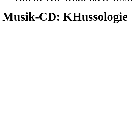
Musik-CD: KHussologie