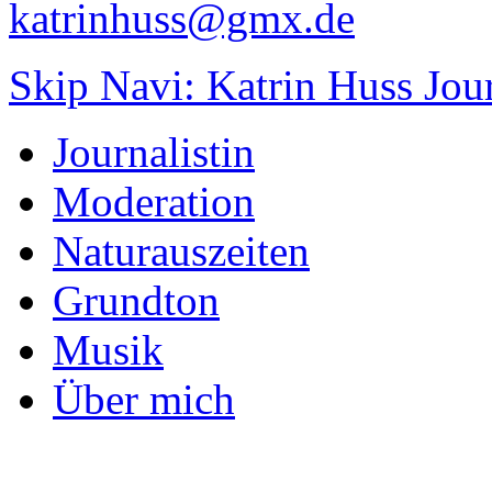
katrinhuss@gmx.de
Skip Navi: Katrin Huss Jou
Journalistin
Moderation
Naturauszeiten
Grundton
Musik
Über mich