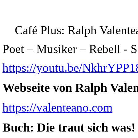
Café Plus: Ralph Valente
Poet – Musiker – Rebell - S
https://youtu.be/NkhrYPP
Webseite von Ralph Vale
https://valenteano.com
Buch: Die traut sich was!