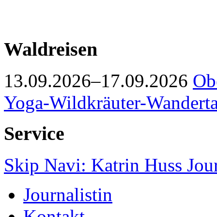
Waldreisen
13.09.2026–17.09.2026
Obe
Yoga-Wildkräuter-Wanderta
Service
Skip Navi: Katrin Huss Jou
Journalistin
Kontakt